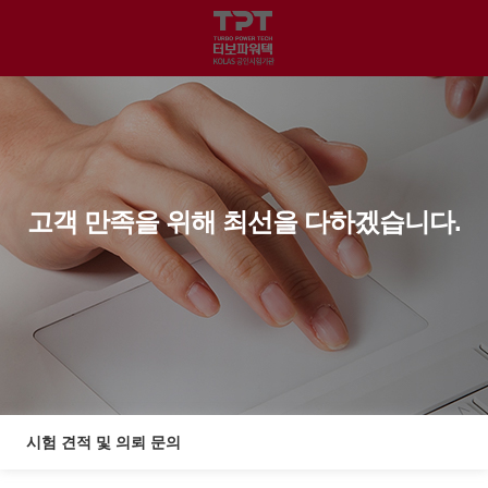
고객 만족을 위해 최선을 다하겠습니다.
시험 견적 및 의뢰 문의