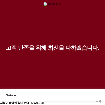
고객 만족을 위해 최선을 다하겠습니다.
Notice
목록
시험인정범위 확대 안내. (2021.7.8)